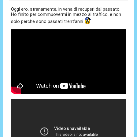
Oggi ero, stranamente, in vena di recuperi dal passato.
Ho finito per commuovermi in mezzo al traffico, e non
solo perché sono passati trent'anni