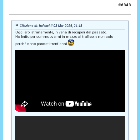
#6848
11 Mar 2026, 16:41
Citazione di: hafssol il 03 Mar 2026, 21:48
Oggi ero, stranamente, in vena di recuperi dal passato.
Ho finito per commuovermi in mezzo al traffico, e non solo
perché sono passati trent'anni