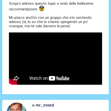
Scopro adesso questo topic e vedo delle bellissime
raccomandazioni
Mi unisco anch'io con un gruppo che sto sentendo
adesso (sì, lo so che lo stanno spingendo un po'
ovunque, ma ne vale davvero la pena)
mr_steed