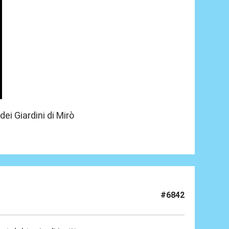
dei Giardini di Mirò
#6842