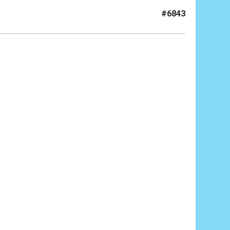
#6843