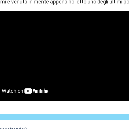
i è venuta in mente appena ho letto uno degli ultimi post