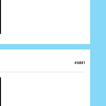
#6841