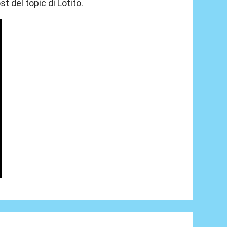
 del topic di Lotito.