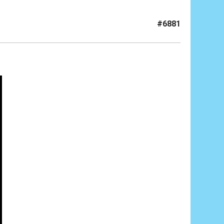
#6881