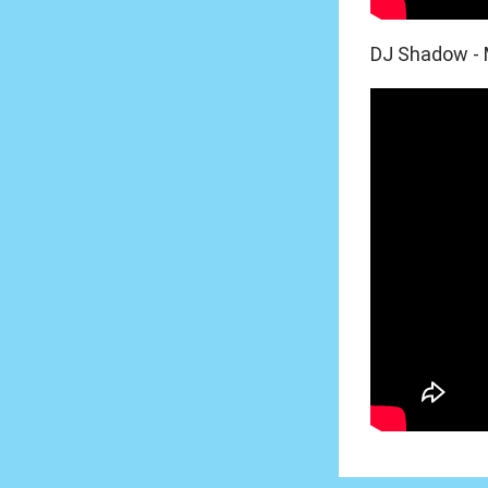
DJ Shadow - 