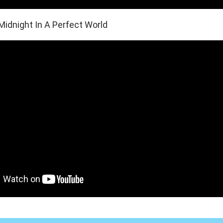
Midnight In A Perfect World