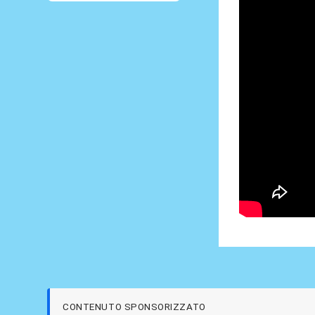
CONTENUTO SPONSORIZZATO