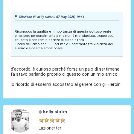
Citazione di: kelly slater il 07 Mag 2025, 19:44
Riconosco la qualità e l'importanza di questa sottocorrente
emo, però personalmente a me non è mai piaciuta, troppo pop,
educata e con reminiscenze di classic rock.
Il bello dell'emo anni 90' per me è il contrasto tra violenza del
suono e sincerità emozionale.
d'accordo, è curioso perchè forse un paio di settimane
fa stavo parlando proprio di questo con un mio amico.
io ricordo di essermi accostato al genere con gli Heroin
kelly slater
Lazionetter