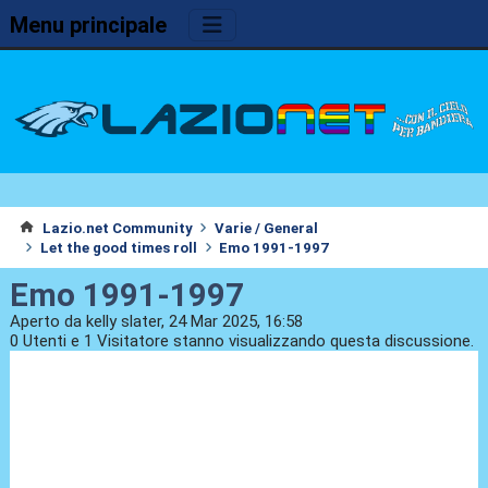
Menu principale
Lazio.net Community
Varie / General
Let the good times roll
Emo 1991-1997
Emo 1991-1997
Aperto da kelly slater, 24 Mar 2025, 16:58
0 Utenti e 1 Visitatore stanno visualizzando questa discussione.