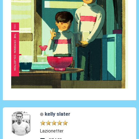
kelly slater
Lazionetter