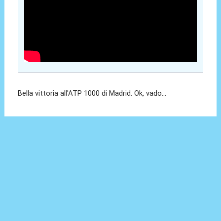
Bella vittoria all'ATP 1000 di Madrid. Ok, vado...