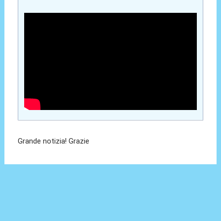
Grande notizia! Grazie