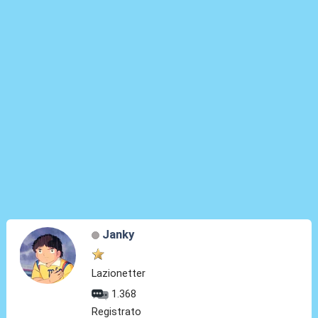
Janky
Lazionetter
1.368
Registrato