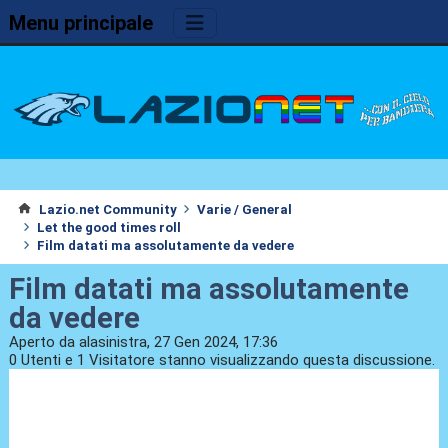
Menu principale
Lazio.net Community
Varie / General
Let the good times roll
Film datati ma assolutamente da vedere
Film datati ma assolutamente
da vedere
Aperto da alasinistra, 27 Gen 2024, 17:36
0 Utenti e 1 Visitatore stanno visualizzando questa discussione.