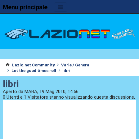
Menu principale
Lazio.net Community
Varie / General
Let the good times roll
libri
libri
Aperto da MARA, 19 Mag 2010, 14:56
0 Utenti e 1 Visitatore stanno visualizzando questa discussione.