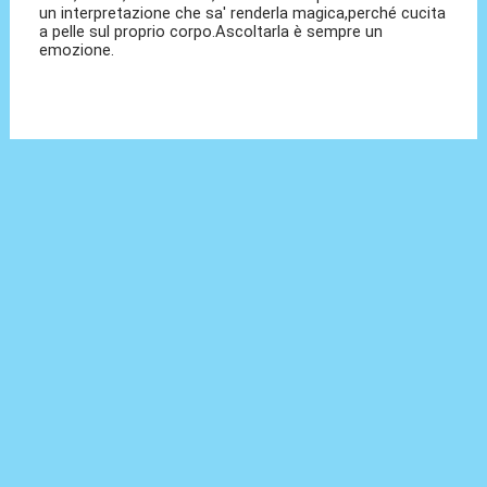
un interpretazione che sa' renderla magica,perché cucita
a pelle sul proprio corpo.Ascoltarla è sempre un
emozione.