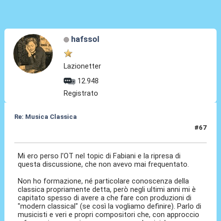
hafssol
Lazionetter
12.948
Registrato
Re: Musica Classica
#67
20 Mag 2026, 16:13
Mi ero perso l'OT nel topic di Fabiani e la ripresa di
questa discussione, che non avevo mai frequentato.
Non ho formazione, né particolare conoscenza della
classica propriamente detta, però negli ultimi anni mi è
capitato spesso di avere a che fare con produzioni di
"modern classical" (se così la vogliamo definire). Parlo di
musicisti e veri e propri compositori che, con approccio