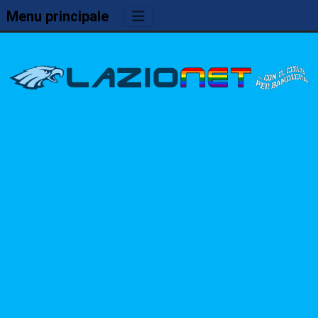
Menu principale