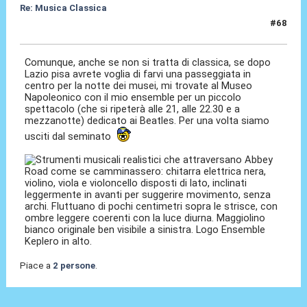
Re: Musica Classica
#68
21 Mag 2026, 23:00
Comunque, anche se non si tratta di classica, se dopo
Lazio pisa avrete voglia di farvi una passeggiata in
centro per la notte dei musei, mi trovate al Museo
Napoleonico con il mio ensemble per un piccolo
spettacolo (che si ripeterà alle 21, alle 22.30 e a
mezzanotte) dedicato ai Beatles. Per una volta siamo
usciti dal seminato
Piace a
2 persone
.