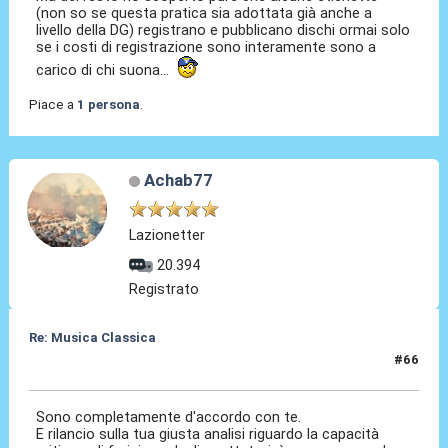
(non so se questa pratica sia adottata già anche a
livello della DG) registrano e pubblicano dischi ormai solo
se i costi di registrazione sono interamente sono a
carico di chi suona...
Piace a
1 persona
.
Achab77
Lazionetter
20.394
Registrato
Re: Musica Classica
#66
20 Mag 2026, 09:50
Sono completamente d'accordo con te.
E rilancio sulla tua giusta analisi riguardo la capacità