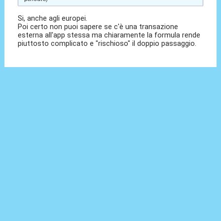
Si, anche agli europei.
Poi certo non puoi sapere se c'è una transazione
esterna all'app stessa ma chiaramente la formula rende
piuttosto complicato e "rischioso" il doppio passaggio.