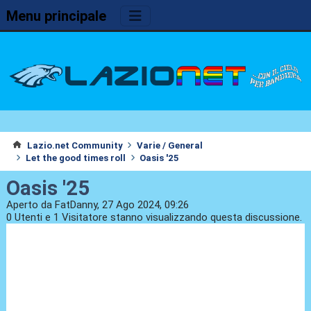
Menu principale
Lazio.net Community
Varie / General
Let the good times roll
Oasis '25
Oasis '25
Aperto da FatDanny, 27 Ago 2024, 09:26
0 Utenti e 1 Visitatore stanno visualizzando questa discussione.