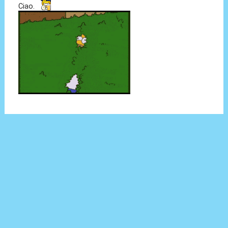
Ciao.