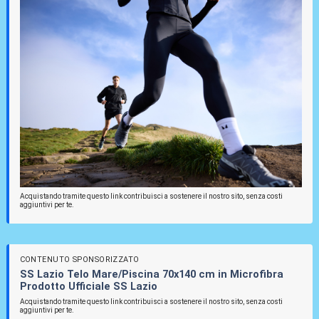
Acquistando tramite questo link contribuisci a sostenere il nostro sito, senza costi
aggiuntivi per te.
CONTENUTO SPONSORIZZATO
SS Lazio Telo Mare/Piscina 70x140 cm in Microfibra
Prodotto Ufficiale SS Lazio
Acquistando tramite questo link contribuisci a sostenere il nostro sito, senza costi
aggiuntivi per te.