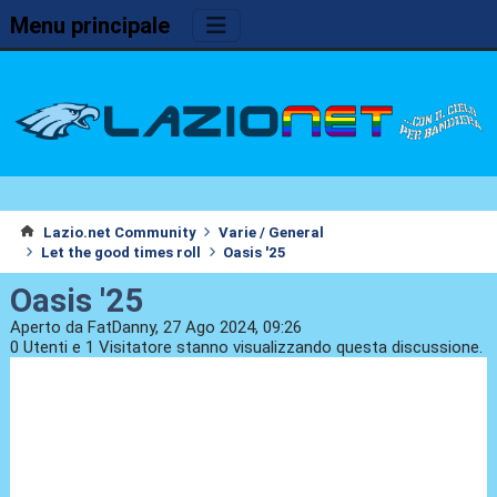
Menu principale
Lazio.net Community
Varie / General
Let the good times roll
Oasis '25
Oasis '25
Aperto da FatDanny, 27 Ago 2024, 09:26
0 Utenti e 1 Visitatore stanno visualizzando questa discussione.