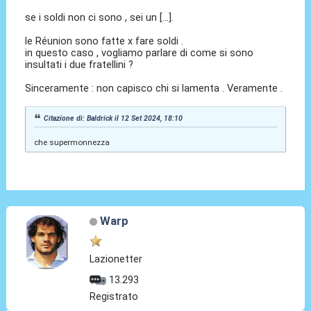
se i soldi non ci sono , sei un [...].
le Réunion sono fatte x fare soldi .
in questo caso , vogliamo parlare di come si sono
insultati i due fratellini ?
Sinceramente : non capisco chi si lamenta . Veramente .
Citazione di: Baldrick il 12 Set 2024, 18:10
che supermonnezza
Warp
Lazionetter
13.293
Registrato