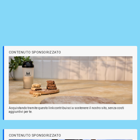
CONTENUTO SPONSORIZZATO
Acquistando tramite questo link contribuisci a sostenere il nostro sito, senza costi
aggiuntivi per te.
CONTENUTO SPONSORIZZATO