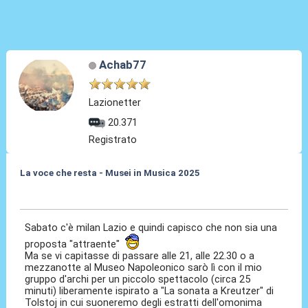
Achab77
Lazionetter
20.371
Registrato
La voce che resta - Musei in Musica 2025
27 Nov 2025, 21:31
Sabato c'è milan Lazio e quindi capisco che non sia una
proposta "attraente"
Ma se vi capitasse di passare alle 21, alle 22.30 o a
mezzanotte al Museo Napoleonico sarò lì con il mio
gruppo d'archi per un piccolo spettacolo (circa 25
minuti) liberamente ispirato a "La sonata a Kreutzer" di
Tolstoj in cui suoneremo degli estratti dell'omonima