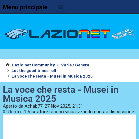
Menu principale
Lazio.net Community
Varie / General
Let the good times roll
La voce che resta - Musei in Musica 2025
La voce che resta - Musei in
Musica 2025
Aperto da Achab77, 27 Nov 2025, 21:31
0 Utenti e 1 Visitatore stanno visualizzando questa discussione.