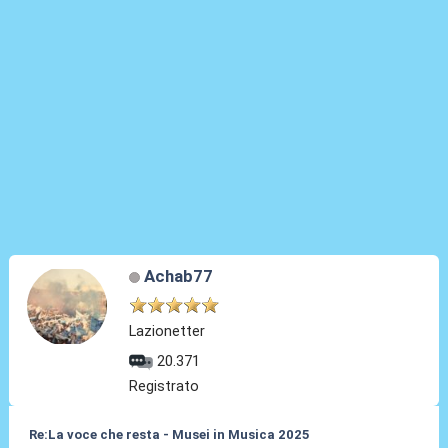
Achab77
Lazionetter
20.371
Registrato
Re:La voce che resta - Musei in Musica 2025