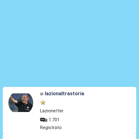
lazionaltrastoria
Lazionetter
1.701
Registrato