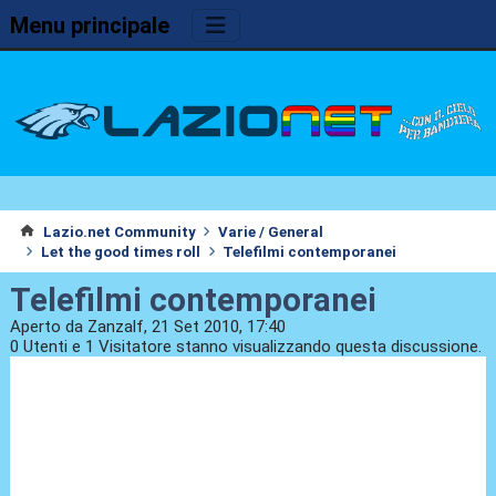
Menu principale
Lazio.net Community
Varie / General
Let the good times roll
Telefilmi contemporanei
Telefilmi contemporanei
Aperto da Zanzalf, 21 Set 2010, 17:40
0 Utenti e 1 Visitatore stanno visualizzando questa discussione.