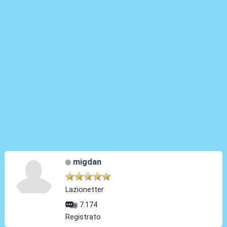
migdan
Lazionetter
7.174
Registrato