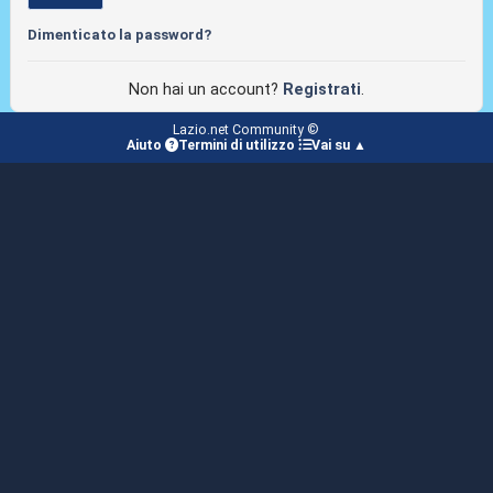
Dimenticato la password?
Non hai un account?
Registrati
.
Lazio.net Community ©
Aiuto
Termini di utilizzo
Vai su ▲