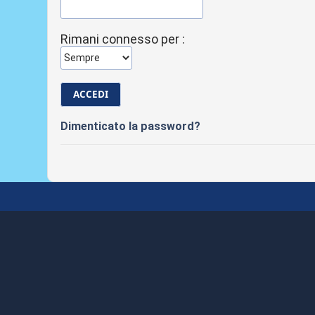
Rimani connesso per :
Dimenticato la password?