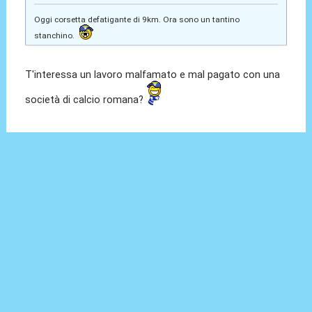
Oggi corsetta defatigante di 9km. Ora sono un tantino
stanchino.
T'interessa un lavoro malfamato e mal pagato con una
società di calcio romana?