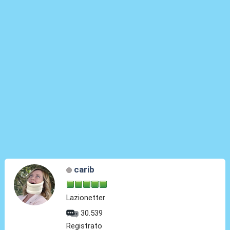
carib
Lazionetter
30.539
Registrato