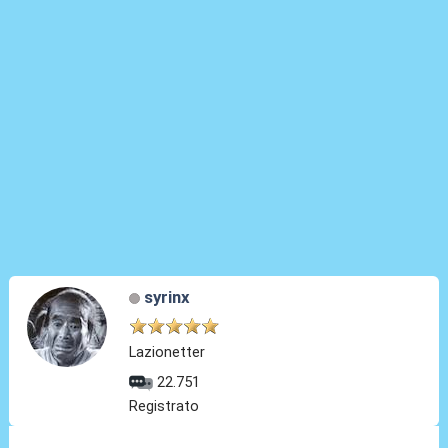
syrinx
Lazionetter
22.751
Registrato