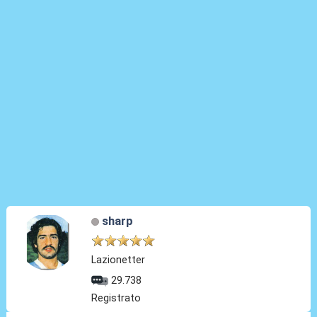
sharp
Lazionetter
29.738
Registrato