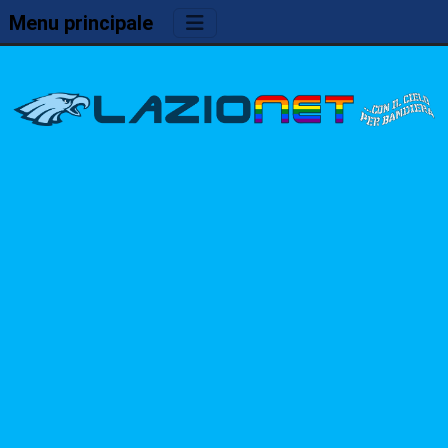
Menu principale