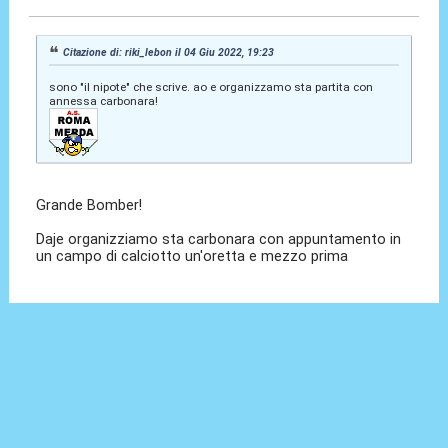
Citazione di: riki_lebon il 04 Giu 2022, 19:23
sono "il nipote" che scrive. ao e organizzamo sta partita con
annessa carbonara!
Grande Bomber!
Daje organizziamo sta carbonara con appuntamento in
un campo di calciotto un'oretta e mezzo prima