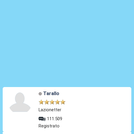
Tarallo
Lazionetter
111.509
Registrato