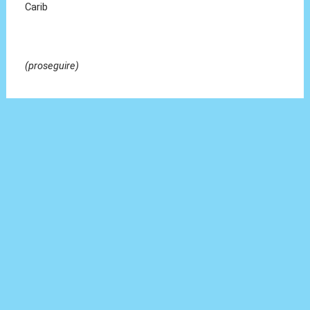
Carib
(proseguire)