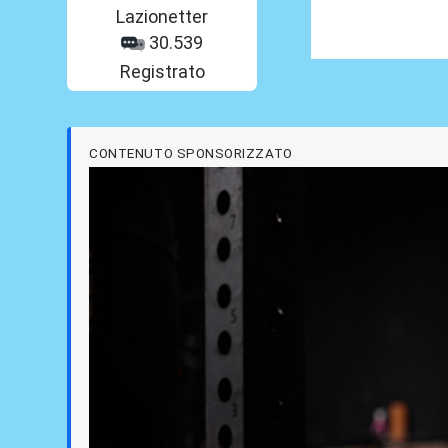
Lazionetter
30.539
Registrato
CONTENUTO SPONSORIZZATO