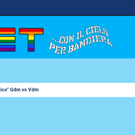
asico" Gdm vs Vdm