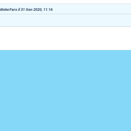
 MisterFaro il 31 Gen 2020, 11:16