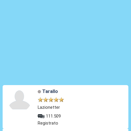
Tarallo
Lazionetter
111.509
Registrato