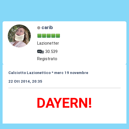
carib
Lazionetter
30.539
Registrato
Calciotto Lazionettico * merc 19 novembre
22 Ott 2014, 20:35
DAYERN!