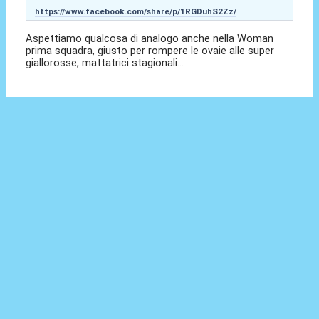
https://www.facebook.com/share/p/1RGDuhS2Zz/
Aspettiamo qualcosa di analogo anche nella Woman
prima squadra, giusto per rompere le ovaie alle super
giallorosse, mattatrici stagionali...