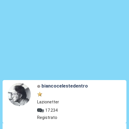
biancocelestedentro
Lazionetter
17.234
Registrato