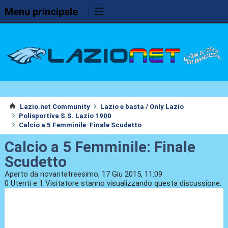
Menu principale
Lazio.net Community
Lazio e basta / Only Lazio
Polisportiva S.S. Lazio 1900
Calcio a 5 Femminile: Finale Scudetto
Calcio a 5 Femminile: Finale
Scudetto
Aperto da novantatreesimo, 17 Giu 2015, 11:09
0 Utenti e 1 Visitatore stanno visualizzando questa discussione.