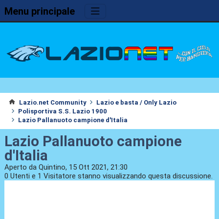
Menu principale
Lazio.net Community
Lazio e basta / Only Lazio
Polisportiva S.S. Lazio 1900
Lazio Pallanuoto campione d'Italia
Lazio Pallanuoto campione
d'Italia
Aperto da Quintino, 15 Ott 2021, 21:30
0 Utenti e 1 Visitatore stanno visualizzando questa discussione.