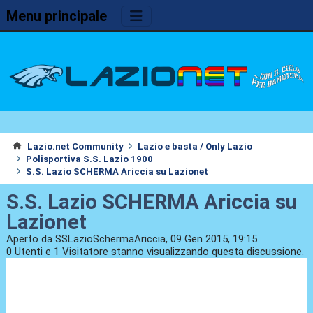
Menu principale
Lazio.net Community
Lazio e basta / Only Lazio
Polisportiva S.S. Lazio 1900
S.S. Lazio SCHERMA Ariccia su Lazionet
S.S. Lazio SCHERMA Ariccia su
Lazionet
Aperto da SSLazioSchermaAriccia, 09 Gen 2015, 19:15
0 Utenti e 1 Visitatore stanno visualizzando questa discussione.