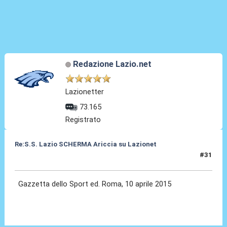
Redazione Lazio.net
Lazionetter
73.165
Registrato
Re:S.S. Lazio SCHERMA Ariccia su Lazionet
#31
10 Apr 2015, 07:21
Gazzetta dello Sport ed. Roma, 10 aprile 2015