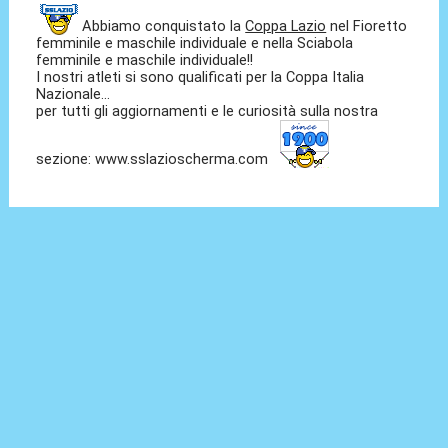
Abbiamo conquistato la
Coppa Lazio
nel Fioretto
femminile e maschile individuale e nella Sciabola
femminile e maschile individuale!!
I nostri atleti si sono qualificati per la Coppa Italia
Nazionale...
per tutti gli aggiornamenti e le curiosità sulla nostra
sezione: www.sslazioscherma.com