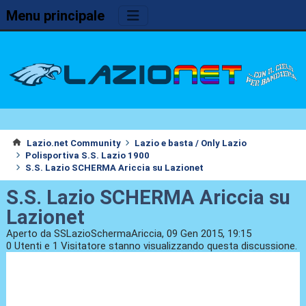
Menu principale
Lazio.net Community
Lazio e basta / Only Lazio
Polisportiva S.S. Lazio 1900
S.S. Lazio SCHERMA Ariccia su Lazionet
S.S. Lazio SCHERMA Ariccia su
Lazionet
Aperto da SSLazioSchermaAriccia, 09 Gen 2015, 19:15
0 Utenti e 1 Visitatore stanno visualizzando questa discussione.