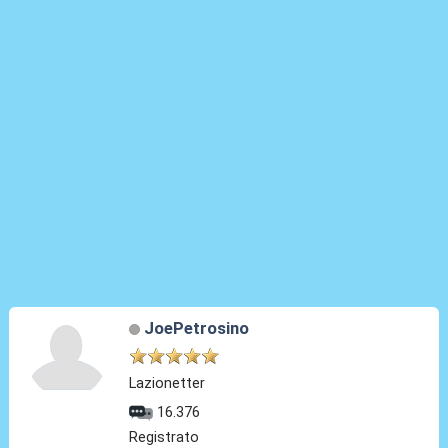
JoePetrosino
Lazionetter
16.376
Registrato