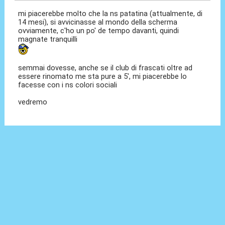
mi piacerebbe molto che la ns patatina (attualmente, di
14 mesi), si avvicinasse al mondo della scherma
ovviamente, c'ho un po' de tempo davanti, quindi
magnate tranquilli
semmai dovesse, anche se il club di frascati oltre ad
essere rinomato me sta pure a 5', mi piacerebbe lo
facesse con i ns colori sociali
vedremo