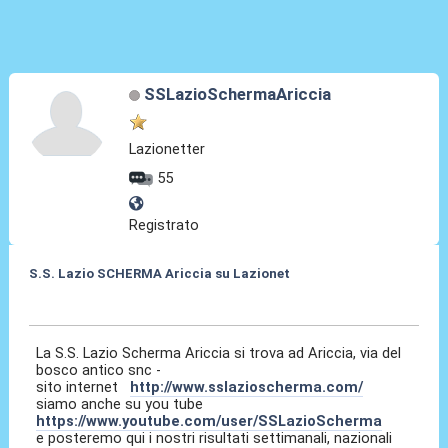
SSLazioSchermaAriccia
Lazionetter
55
Registrato
S.S. Lazio SCHERMA Ariccia su Lazionet
09 Gen 2015, 19:15
La S.S. Lazio Scherma Ariccia si trova ad Ariccia, via del
bosco antico snc -
sito internet
http://www.sslazioscherma.com/
siamo anche su you tube
https://www.youtube.com/user/SSLazioScherma
e posteremo qui i nostri risultati settimanali, nazionali