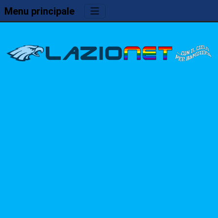
Menu principale