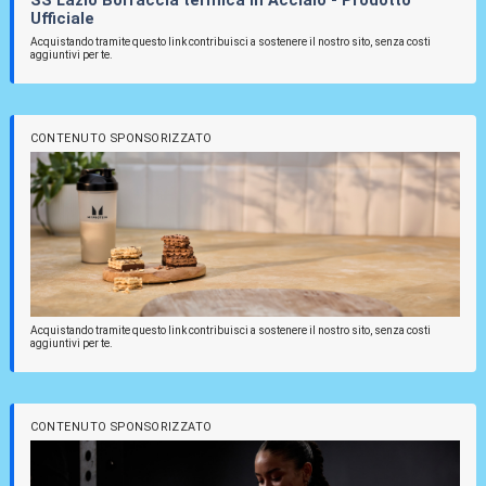
SS Lazio Borraccia termica in Acciaio - Prodotto
Ufficiale
Acquistando tramite questo link contribuisci a sostenere il nostro sito, senza costi
aggiuntivi per te.
CONTENUTO SPONSORIZZATO
Acquistando tramite questo link contribuisci a sostenere il nostro sito, senza costi
aggiuntivi per te.
CONTENUTO SPONSORIZZATO