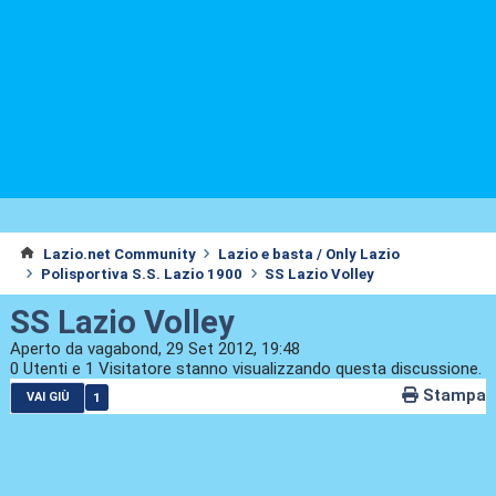
Lazio.net Community
Lazio e basta / Only Lazio
Polisportiva S.S. Lazio 1900
SS Lazio Volley
SS Lazio Volley
Aperto da vagabond, 29 Set 2012, 19:48
0 Utenti e 1 Visitatore stanno visualizzando questa discussione.
Stampa
1
VAI GIÙ