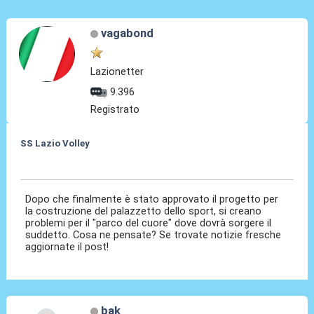
vagabond
Lazionetter
9.396
Registrato
SS Lazio Volley
29 Set 2012, 19:48
Dopo che finalmente è stato approvato il progetto per
la costruzione del palazzetto dello sport, si creano
problemi per il "parco del cuore" dove dovrà sorgere il
suddetto. Cosa ne pensate? Se trovate notizie fresche
aggiornate il post!
bak