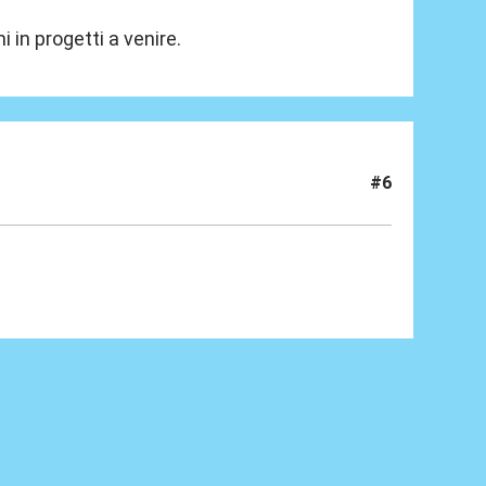
 in progetti a venire.
#6