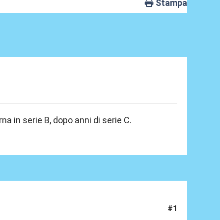
Stampa
na in serie B, dopo anni di serie C.
#1