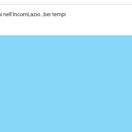
ai nell'IncomLazio...bei tempi