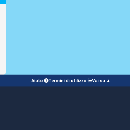
Aiuto
Termini di utilizzo
Vai su ▲