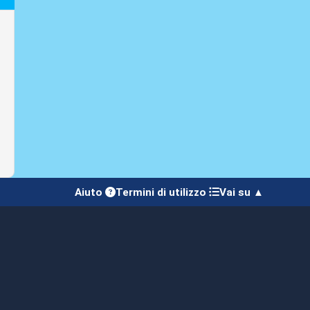
Aiuto
Termini di utilizzo
Vai su ▲