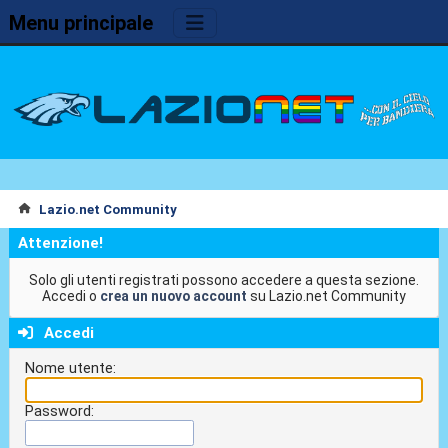
Menu principale
Lazio.net Community
Attenzione!
Solo gli utenti registrati possono accedere a questa sezione.
Accedi o
crea un nuovo account
su Lazio.net Community
Accedi
Nome utente:
Password: