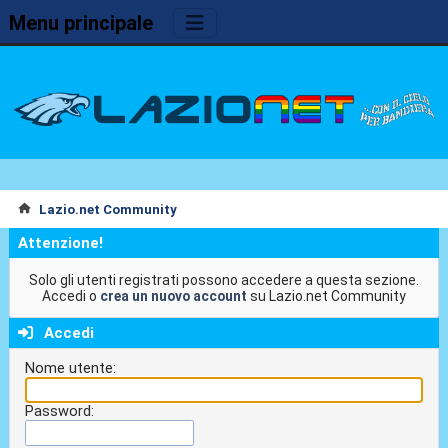
Menu principale
Lazio.net Community
Attenzione!
Solo gli utenti registrati possono accedere a questa sezione.
Accedi o
crea un nuovo account
su Lazio.net Community
Accedi
Nome utente:
Password: