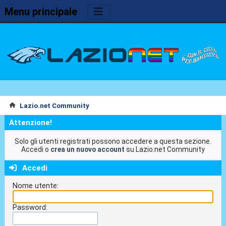
Menu principale
Lazio.net Community
Attenzione!
Solo gli utenti registrati possono accedere a questa sezione.
Accedi o
crea un nuovo account
su Lazio.net Community
Accedi
Nome utente:
Password: