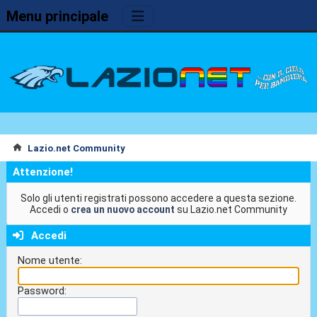
Menu principale
Lazio.net Community
Attenzione!
Solo gli utenti registrati possono accedere a questa sezione.
Accedi o
crea un nuovo account
su Lazio.net Community
Accedi
Nome utente:
Password: