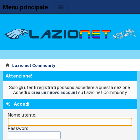
Menu principale
Lazio.net Community
Attenzione!
Solo gli utenti registrati possono accedere a questa sezione.
Accedi o
crea un nuovo account
su Lazio.net Community
Accedi
Nome utente:
Password: