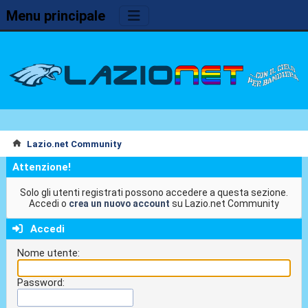
Menu principale
Lazio.net Community
Attenzione!
Solo gli utenti registrati possono accedere a questa sezione.
Accedi o
crea un nuovo account
su Lazio.net Community
Accedi
Nome utente:
Password: