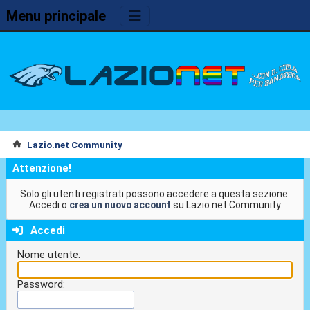
Menu principale
Lazio.net Community
Attenzione!
Solo gli utenti registrati possono accedere a questa sezione.
Accedi o
crea un nuovo account
su Lazio.net Community
Accedi
Nome utente:
Password: