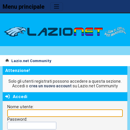
Menu principale
Lazio.net Community
Attenzione!
Solo gli utenti registrati possono accedere a questa sezione.
Accedi o
crea un nuovo account
su Lazio.net Community
Accedi
Nome utente:
Password: