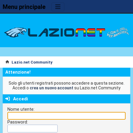
Menu principale
Lazio.net Community
Attenzione!
Solo gli utenti registrati possono accedere a questa sezione.
Accedi o
crea un nuovo account
su Lazio.net Community
Accedi
Nome utente:
Password: