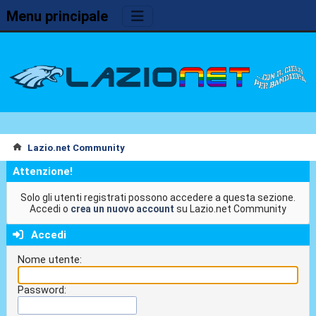
Menu principale
Lazio.net Community
Attenzione!
Solo gli utenti registrati possono accedere a questa sezione.
Accedi o
crea un nuovo account
su Lazio.net Community
Accedi
Nome utente:
Password: