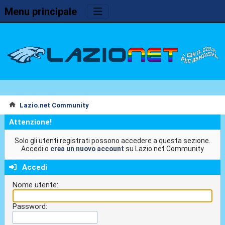
Menu principale
Lazio.net Community
Attenzione!
Solo gli utenti registrati possono accedere a questa sezione.
Accedi o
crea un nuovo account
su Lazio.net Community
Accedi
Nome utente:
Password: