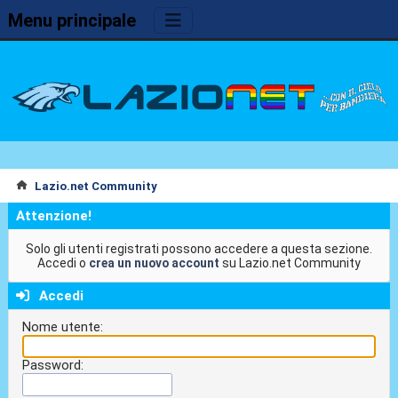
Menu principale
Lazio.net Community
Attenzione!
Solo gli utenti registrati possono accedere a questa sezione.
Accedi o
crea un nuovo account
su Lazio.net Community
Accedi
Nome utente:
Password: