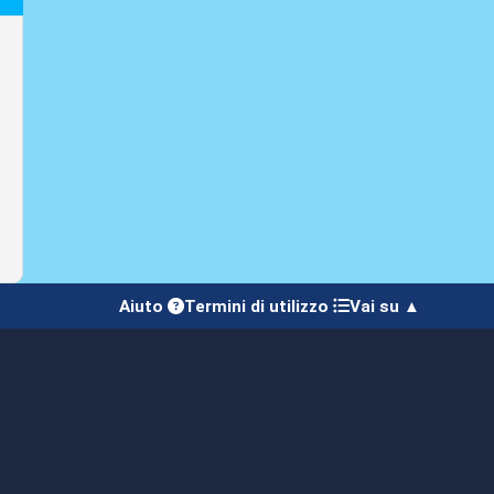
Aiuto
Termini di utilizzo
Vai su ▲