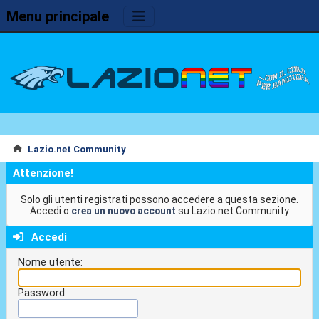
Menu principale
Lazio.net Community
Attenzione!
Solo gli utenti registrati possono accedere a questa sezione.
Accedi o
crea un nuovo account
su Lazio.net Community
Accedi
Nome utente:
Password: