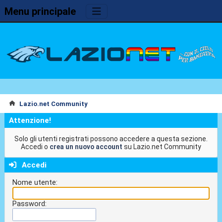
Menu principale
Lazio.net Community
Attenzione!
Solo gli utenti registrati possono accedere a questa sezione.
Accedi o
crea un nuovo account
su Lazio.net Community
Accedi
Nome utente:
Password: