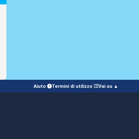
Aiuto
Termini di utilizzo
Vai su ▲