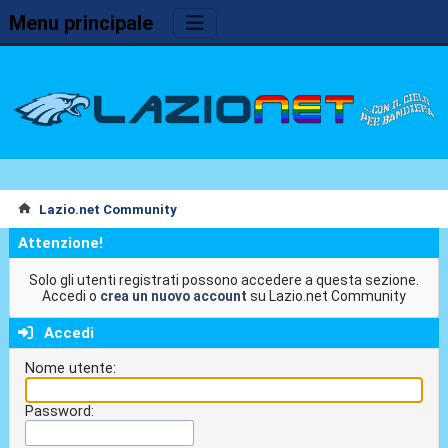
Menu principale
Lazio.net Community
Attenzione!
Solo gli utenti registrati possono accedere a questa sezione.
Accedi o
crea un nuovo account
su Lazio.net Community
Accedi
Nome utente:
Password: