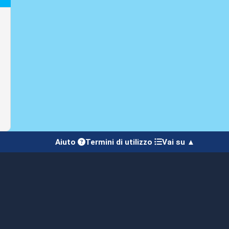
Aiuto
Termini di utilizzo
Vai su ▲