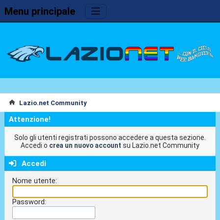
Menu principale
Lazio.net Community
Attenzione!
Solo gli utenti registrati possono accedere a questa sezione.
Accedi o
crea un nuovo account
su Lazio.net Community
Accedi
Nome utente:
Password: