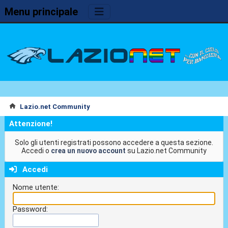
Menu principale
Lazio.net Community
Attenzione!
Solo gli utenti registrati possono accedere a questa sezione.
Accedi o
crea un nuovo account
su Lazio.net Community
Accedi
Nome utente:
Password: