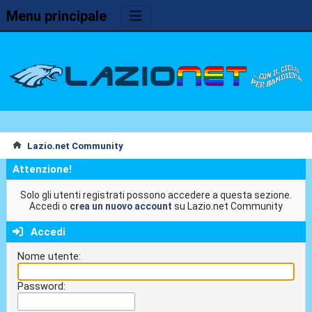
Menu principale
Lazio.net Community
Attenzione!
Solo gli utenti registrati possono accedere a questa sezione.
Accedi o
crea un nuovo account
su Lazio.net Community
Accedi
Nome utente:
Password: